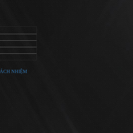
RÁCH NHIỆM