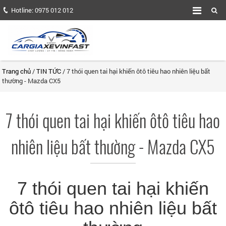
Hotline:
0975 012 012
Trang chủ
/
TIN TỨC
/ 7 thói quen tai hại khiến ôtô tiêu hao nhiên liệu bất
thường - Mazda CX5
7 thói quen tai hại khiến ôtô tiêu hao
nhiên liệu bất thường - Mazda CX5
7 thói quen tai hại khiến
ôtô tiêu hao nhiên liệu bất