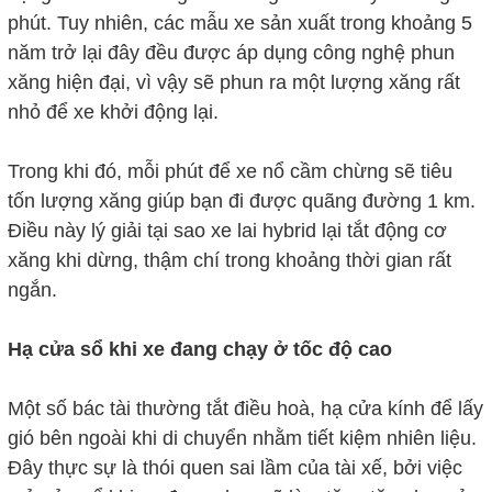
phút. Tuy nhiên, các mẫu xe sản xuất trong khoảng 5
năm trở lại đây đều được áp dụng công nghệ phun
xăng hiện đại, vì vậy sẽ phun ra một lượng xăng rất
nhỏ để xe khởi động lại.
Trong khi đó, mỗi phút để xe nổ cầm chừng sẽ tiêu
tốn lượng xăng giúp bạn đi được quãng đường 1 km.
Điều này lý giải tại sao xe lai hybrid lại tắt động cơ
xăng khi dừng, thậm chí trong khoảng thời gian rất
ngắn.
Hạ cửa sổ khi xe đang chạy ở tốc độ cao
Một số bác tài thường tắt điều hoà, hạ cửa kính để lấy
gió bên ngoài khi di chuyển nhằm tiết kiệm nhiên liệu.
Đây thực sự là thói quen sai lầm của tài xế, bởi việc