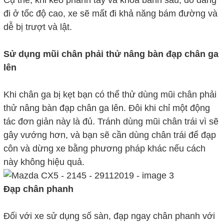
đi ở tốc độ cao, xe sẽ mất đi khả năng bám đường và
dễ bị trượt và lật.
Sử dụng mũi chân phải thử nâng bàn đạp chân ga
lên
Khi chân ga bị kẹt bạn có thể thử dùng mũi chân phải
thử nâng bàn đạp chân ga lên. Đôi khi chỉ một động
tác đơn giản này là đủ. Tránh dùng mũi chân trái vì sẽ
gây vướng hơn, và bạn sẽ cần dùng chân trái để đạp
côn và dừng xe bằng phương pháp khác nếu cách
này không hiệu quả.
Đạp chân phanh
Đối với xe sử dụng số sàn, đạp ngay chân phanh với